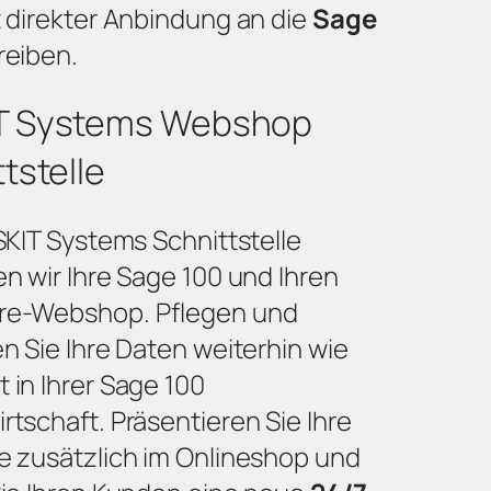
t direkter Anbindung an die
Sage
reiben.
T Systems Webshop
tstelle
SKIT Systems Schnittstelle
n wir Ihre Sage 100 und Ihren
e-Webshop. Pflegen und
n Sie Ihre Daten weiterhin wie
 in Ihrer Sage 100
tschaft. Präsentieren Sie Ihre
e zusätzlich im Onlineshop und