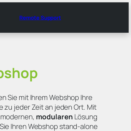
Remote Support
bshop
en Sie mit Ihrem Webshop Ihre
 zu jeder Zeit an jeden Ort. Mit
 modernen,
modularen
Lösung
Sie Ihren Webshop stand-alone