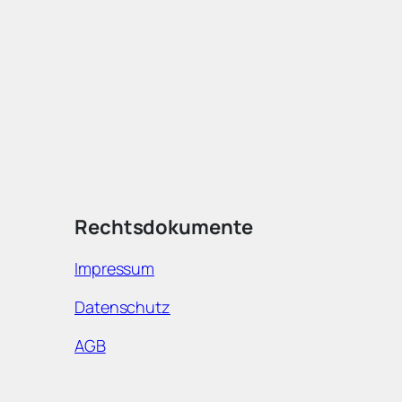
Rechtsdokumente
Impressum
Datenschutz
AGB