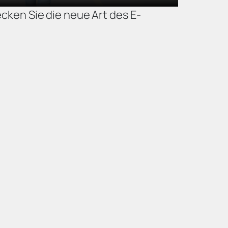
cken Sie die neue Art des E-