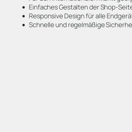
Einfaches Gestalten der Shop-Seit
Responsive Design für alle Endgerä
Schnelle und regelmäßige Sicherh