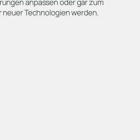
rungen anpassen oder gar zum
er neuer Technologien werden.